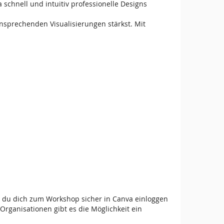
schnell und intuitiv professionelle Designs
ansprechenden Visualisierungen stärkst. Mit
it du dich zum Workshop sicher in Canva einloggen
rganisationen gibt es die Möglichkeit ein