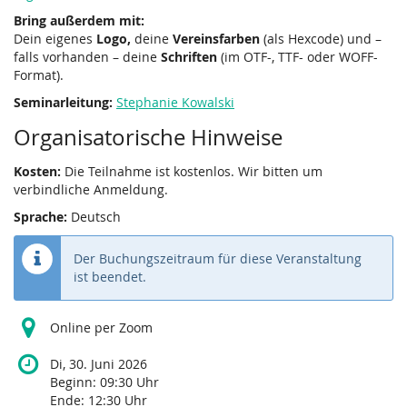
Bring außerdem mit:
Dein eigenes
Logo,
deine
Vereinsfarben
(als Hexcode) und –
falls vorhanden – deine
Schriften
(im OTF-, TTF- oder WOFF-
Format).
Seminarleitung:
Stephanie Kowalski
Organisatorische Hinweise
Kosten:
Die Teilnahme ist kostenlos. Wir bitten um
verbindliche Anmeldung.
Sprache:
Deutsch
Der Buchungszeitraum für diese Veranstaltung
ist beendet.
Online per Zoom
Di, 30. Juni 2026
Beginn:
09:30
Uhr
Ende:
12:30
Uhr