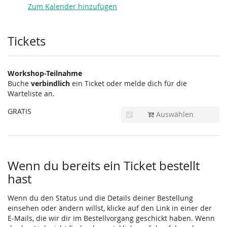
Zum Kalender hinzufügen
Produkte
Tickets
Workshop-Teilnahme
Buche
verbindlich
ein Ticket oder melde dich für die
Warteliste an.
GRATIS
Auswählen
Wenn du bereits ein Ticket bestellt
hast
Wenn du den Status und die Details deiner Bestellung
einsehen oder ändern willst, klicke auf den Link in einer der
E-Mails, die wir dir im Bestellvorgang geschickt haben. Wenn