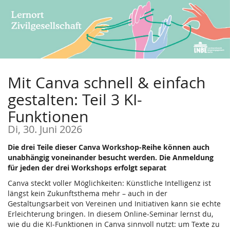
Zum
Haupt-
Inhalt
springen
Mit Canva schnell & einfach
gestalten: Teil 3 KI-
Funktionen
Di, 30. Juni 2026
Die drei Teile dieser Canva Workshop-Reihe können auch
unabhängig voneinander besucht werden. Die Anmeldung
für jeden der drei Workshops erfolgt separat
Canva steckt voller Möglichkeiten: Künstliche Intelligenz ist
längst kein Zukunftsthema mehr – auch in der
Gestaltungsarbeit von Vereinen und Initiativen kann sie echte
Erleichterung bringen. In diesem Online-Seminar lernst du,
wie du die KI-Funktionen in Canva sinnvoll nutzt: um Texte zu