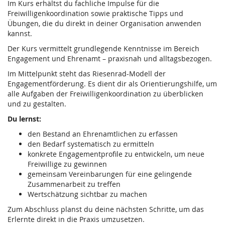
Im Kurs erhältst du fachliche Impulse für die
Freiwilligenkoordination sowie praktische Tipps und
Übungen, die du direkt in deiner Organisation anwenden
kannst.
Der Kurs vermittelt grundlegende Kenntnisse im Bereich
Engagement und Ehrenamt – praxisnah und alltagsbezogen.
Im Mittelpunkt steht das Riesenrad-Modell der
Engagementförderung. Es dient dir als Orientierungshilfe, um
alle Aufgaben der Freiwilligenkoordination zu überblicken
und zu gestalten.
Du lernst:
den Bestand an Ehrenamtlichen zu erfassen
den Bedarf systematisch zu ermitteln
konkrete Engagementprofile zu entwickeln, um neue
Freiwillige zu gewinnen
gemeinsam Vereinbarungen für eine gelingende
Zusammenarbeit zu treffen
Wertschätzung sichtbar zu machen
Zum Abschluss planst du deine nächsten Schritte, um das
Erlernte direkt in die Praxis umzusetzen.