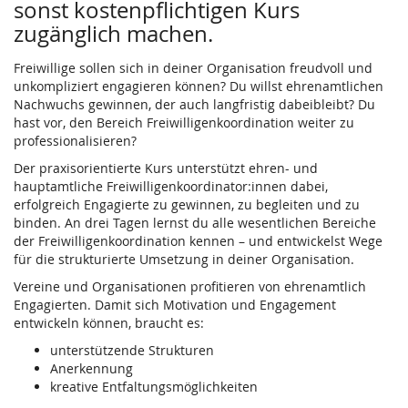
sonst kostenpflichtigen Kurs
zugänglich machen.
Freiwillige sollen sich in deiner Organisation freudvoll und
unkompliziert engagieren können? Du willst ehrenamtlichen
Nachwuchs gewinnen, der auch langfristig dabeibleibt? Du
hast vor, den Bereich Freiwilligenkoordination weiter zu
professionalisieren?
Der praxisorientierte Kurs unterstützt ehren- und
hauptamtliche Freiwilligenkoordinator:innen dabei,
erfolgreich Engagierte zu gewinnen, zu begleiten und zu
binden. An drei Tagen lernst du alle wesentlichen Bereiche
der Freiwilligenkoordination kennen – und entwickelst Wege
für die strukturierte Umsetzung in deiner Organisation.
Vereine und Organisationen profitieren von ehrenamtlich
Engagierten. Damit sich Motivation und Engagement
entwickeln können, braucht es:
unterstützende Strukturen
Anerkennung
kreative Entfaltungsmöglichkeiten