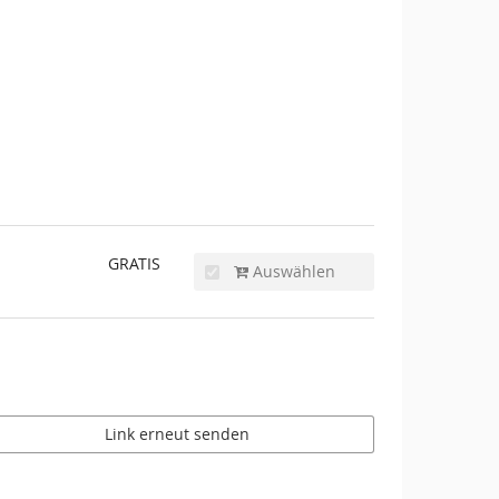
GRATIS
Auswählen
Link erneut senden