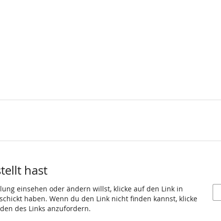
ellt hast
ung einsehen oder ändern willst, klicke auf den Link in
eschickt haben. Wenn du den Link nicht finden kannst, klicke
den des Links anzufordern.