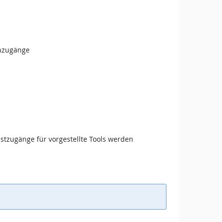
enzugänge
stzugänge für vorgestellte Tools werden