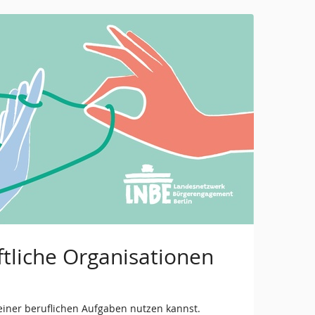
aftliche Organisationen
deiner beruflichen Aufgaben nutzen kannst.