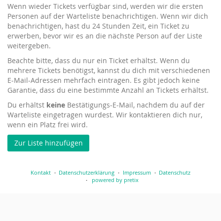
Wenn wieder Tickets verfügbar sind, werden wir die ersten
Personen auf der Warteliste benachrichtigen. Wenn wir dich
benachrichtigen, hast du 24 Stunden Zeit, ein Ticket zu
erwerben, bevor wir es an die nächste Person auf der Liste
weitergeben.
Beachte bitte, dass du nur ein Ticket erhältst. Wenn du
mehrere Tickets benötigst, kannst du dich mit verschiedenen
E-Mail-Adressen mehrfach eintragen. Es gibt jedoch keine
Garantie, dass du eine bestimmte Anzahl an Tickets erhältst.
Du erhältst
keine
Bestätigungs-E-Mail, nachdem du auf der
Warteliste eingetragen wurdest. Wir kontaktieren dich nur,
wenn ein Platz frei wird.
Zur Liste hinzufügen
Kontakt
Datenschutzerklärung
Impressum
Datenschutz
powered by pretix